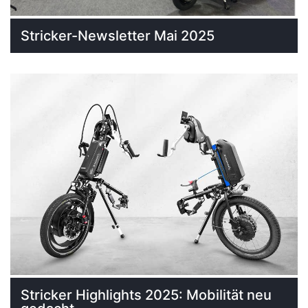
Stricker-Newsletter Mai 2025
Stricker Highlights 2025: Mobilität neu