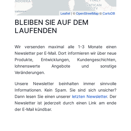
Leaflet
| ©
OpenStreetMap
©
CartoDB
BLEIBEN SIE AUF DEM
LAUFENDEN
Wir versenden maximal alle 1-3 Monate einen
Newsletter per E-Mail. Dort informieren wir über neue
Produkte, Entwicklungen, Kundengeschichten,
lohnenswerte Angebote und sonstige
Veränderungen.
Unsere Newsletter beinhalten immer sinnvolle
Informationen. Kein Spam. Sie sind sich unsicher?
Dann lesen Sie einen unserer
letzten Newsletter
. Der
Newsletter ist jederzeit durch einen Link am ende
der E-Mail kündbar.