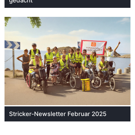
gedacht
Stricker-Newsletter Februar 2025