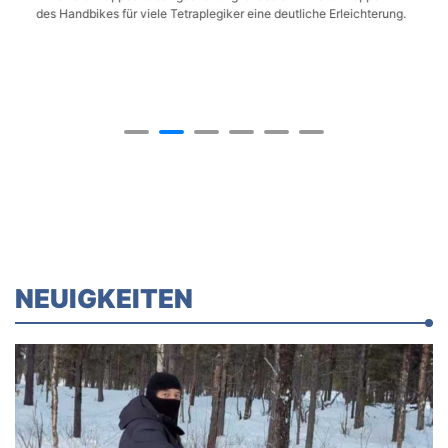
des Handbikes für viele Tetraplegiker ⁠eine deutliche Erleichterung.
NEUIGKEITEN