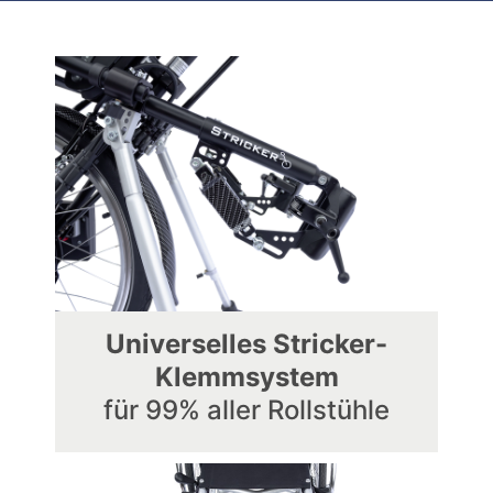
Universelles Stricker-
Klemmsystem
für 99% aller Rollstühle