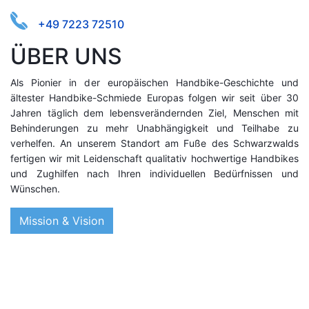
+49 7223 72510
ÜBER UNS
Als Pionier in der europäischen Handbike-Geschichte und
ältester Handbike-Schmiede Europas folgen wir seit über 30
Jahren täglich dem lebensverändernden Ziel, Menschen mit
Behinderungen zu mehr Unabhängigkeit und Teilhabe zu
verhelfen. An unserem Standort am Fuße des Schwarzwalds
fertigen wir mit Leidenschaft qualitativ hochwertige Handbikes
und Zughilfen nach Ihren individuellen Bedürfnissen und
Wünschen.
Mission & Vision