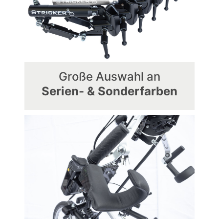
Große Auswahl an
Serien- & Sonderfarben