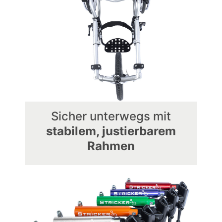
Sicher unterwegs mit
stabilem, justierbarem
Rahmen