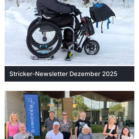
Stricker-Newsletter Dezember 2025