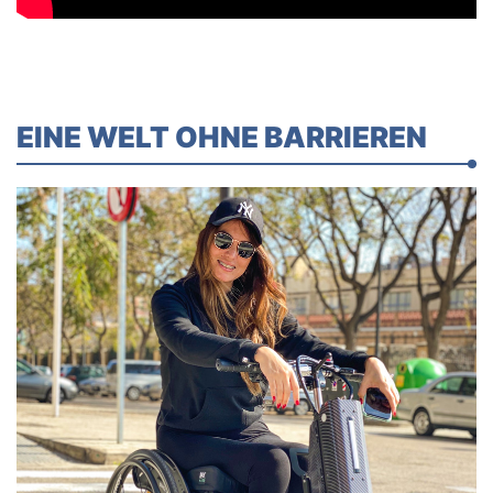
EINE WELT OHNE BARRIEREN