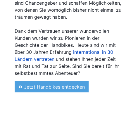
sind Chancengeber und schaffen Möglichkeiten,
von denen Sie womöglich bisher nicht einmal zu
träumen gewagt haben.
Dank dem Vertrauen unserer wundervollen
Kunden wurden wir zu Pionieren in der
Geschichte der Handbikes. Heute sind wir mit
über 30 Jahren Erfahrung
international in 30
Ländern vertreten
und stehen Ihnen jeder Zeit
mit Rat und Tat zur Seite. Sind Sie bereit für Ihr
selbstbestimmtes Abenteuer?
Jetzt Handbikes entdecken