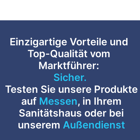
Einzigartige Vorteile und
Top-Qualität vom
Marktführer:
Anpassbar.
Testen Sie unsere Produkte
auf
Messen
, in Ihrem
Sanitätshaus oder bei
unserem
Außendienst