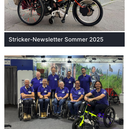
Stricker-Newsletter Sommer 2025