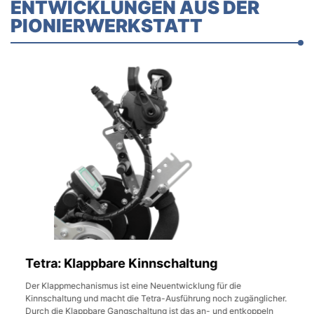
ENTWICKLUNGEN AUS DER
PIONIERWERKSTATT
Tetra: Klappbare Kinnschaltung
Der Klappmechanismus ist eine Neuentwicklung für die
Kinnschaltung und macht die Tetra-Ausführung noch zugänglicher.
Durch die Klappbare Gangschaltung ist das an- und entkoppeln