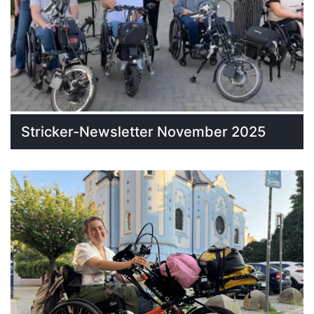
Stricker-Newsletter November 2025