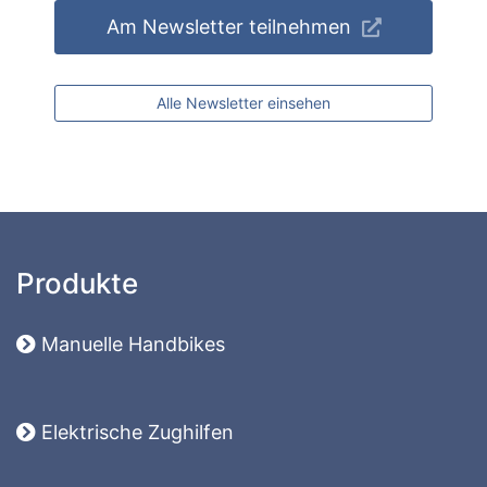
Am Newsletter teilnehmen
Alle Newsletter einsehen
Produkte
Manuelle Handbikes
Elektrische Zughilfen