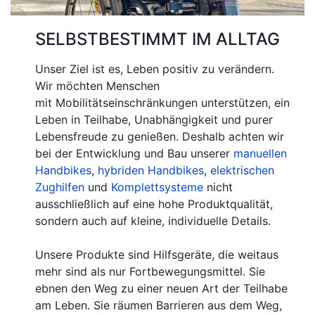
SELBSTBESTIMMT IM ALLTAG
Unser Ziel ist es, Leben positiv zu verändern.
Wir möchten Menschen
mit Mobilitätseinschränkungen unterstützen, ein
Leben in Teilhabe, Unabhängigkeit und purer
Lebensfreude zu genießen. Deshalb achten wir
bei der Entwicklung und Bau unserer
manuellen
Handbikes
,
hybriden Handbikes
,
elektrischen
Zughilfen
und
Komplettsysteme
nicht
ausschließlich auf eine hohe Produktqualität,
sondern auch auf kleine, individuelle Details.
Unsere Produkte sind Hilfsgeräte, die weitaus
mehr sind als nur Fortbewegungsmittel. Sie
ebnen den Weg zu einer neuen Art der Teilhabe
am Leben. Sie räumen Barrieren aus dem Weg,