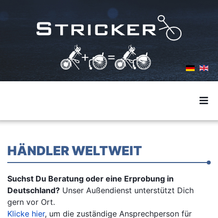
HÄNDLER WELTWEIT
Suchst Du Beratung oder eine Erprobung in
Deutschland?
Unser Außendienst unterstützt Dich
gern vor Ort.
Klicke hier
, um die zuständige Ansprechperson für