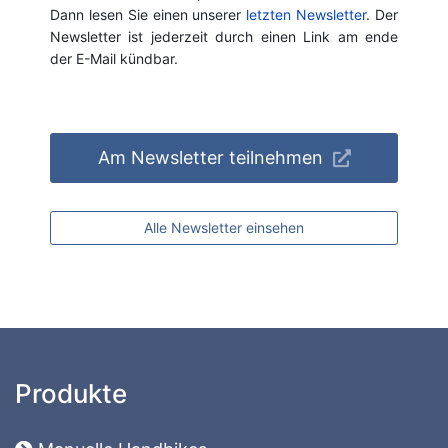
Dann lesen Sie einen unserer
letzten Newsletter
. Der
Newsletter ist jederzeit durch einen Link am ende
der E-Mail kündbar.
Am Newsletter teilnehmen
Alle Newsletter einsehen
Produkte