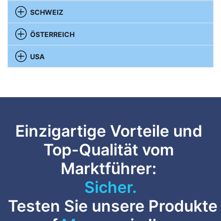
SCHWEIZ
ÖSTERREICH
USA
Einzigartige Vorteile und
Top-Qualität vom
Marktführer:
Sicher.
Testen Sie unsere Produkte