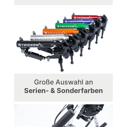
Große Auswahl an
Serien- & Sonderfarben