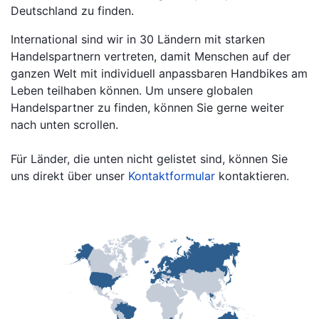
Deutschland zu finden.
International sind wir in 30 Ländern mit starken
Handelspartnern vertreten, damit Menschen auf der
ganzen Welt mit individuell anpassbaren Handbikes am
Leben teilhaben können. Um unsere globalen
Handelspartner zu finden, können Sie gerne weiter
nach unten scrollen.
Für Länder, die unten nicht gelistet sind, können Sie
uns direkt über unser
Kontaktformular
kontaktieren.