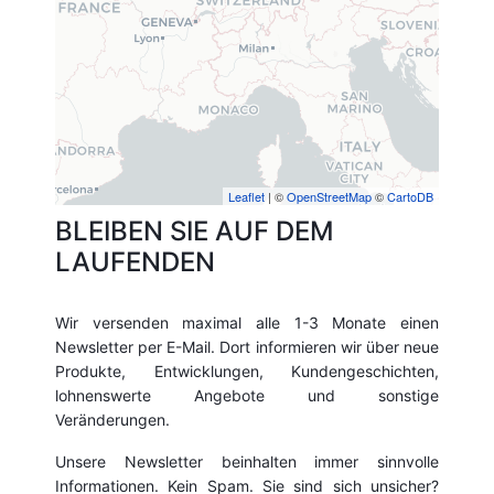
Leaflet
| ©
OpenStreetMap
©
CartoDB
BLEIBEN SIE AUF DEM
LAUFENDEN
Wir versenden maximal alle 1-3 Monate einen
Newsletter per E-Mail. Dort informieren wir über neue
Produkte, Entwicklungen, Kundengeschichten,
lohnenswerte Angebote und sonstige
Veränderungen.
Unsere Newsletter beinhalten immer sinnvolle
Informationen. Kein Spam. Sie sind sich unsicher?