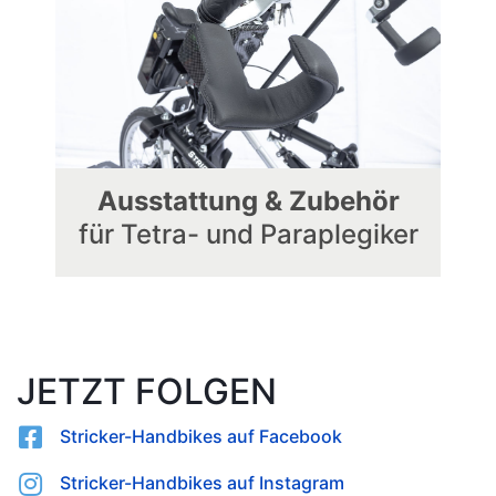
Ausstattung & Zubehör
für Tetra- und Paraplegiker
JETZT FOLGEN
Stricker-Handbikes auf Facebook
Stricker-Handbikes auf Instagram