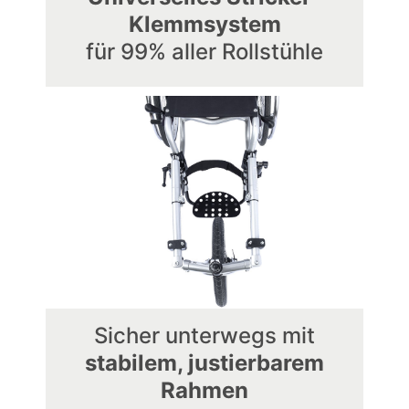
Klemmsystem
für 99% aller Rollstühle
Sicher unterwegs mit
stabilem, justierbarem
Rahmen