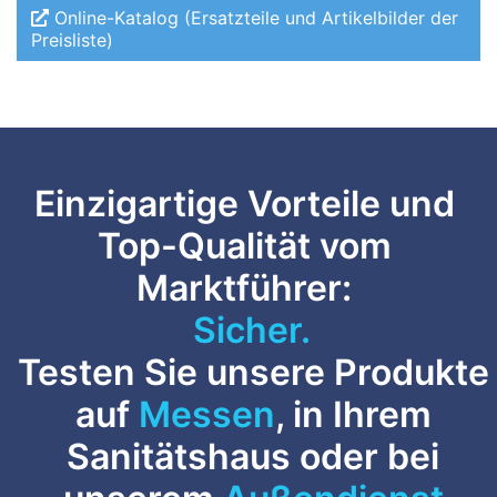
Online-Katalog (Ersatzteile und Artikelbilder der
Preisliste)
Einzigartige Vorteile und
Top-Qualität vom
Marktführer:
Sicher.
Testen Sie unsere Produkte
auf
Messen
, in Ihrem
Sanitätshaus oder bei