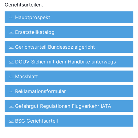
Gerichtsurteilen.
Hauptprospekt
Ersatzteilkatalog
Gerichtsurteil Bundessozialgericht
DGUV Sicher mit dem Handbike unterwegs
Massblatt
Reklamationsformular
Gefahrgut Regulationen Flugverkehr IATA
BSG Gerichtsurteil