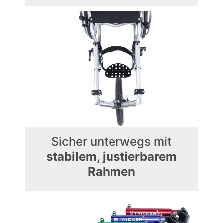
Sicher unterwegs mit
stabilem, justierbarem
Rahmen