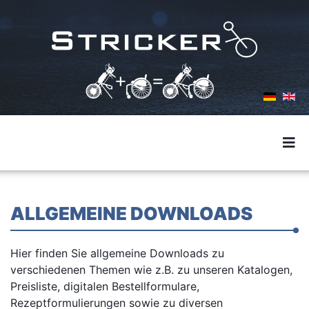
ALLGEMEINE DOWNLOADS
Hier finden Sie allgemeine Downloads zu
verschiedenen Themen wie z.B. zu unseren Katalogen,
Preisliste, digitalen Bestellformulare,
Rezeptformulierungen sowie zu diversen