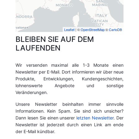
Leaflet
| ©
OpenStreetMap
©
CartoDB
BLEIBEN SIE AUF DEM
LAUFENDEN
Wir versenden maximal alle 1-3 Monate einen
Newsletter per E-Mail. Dort informieren wir über neue
Produkte, Entwicklungen, Kundengeschichten,
lohnenswerte Angebote und sonstige
Veränderungen.
Unsere Newsletter beinhalten immer sinnvolle
Informationen. Kein Spam. Sie sind sich unsicher?
Dann lesen Sie einen unserer
letzten Newsletter
. Der
Newsletter ist jederzeit durch einen Link am ende
der E-Mail kündbar.