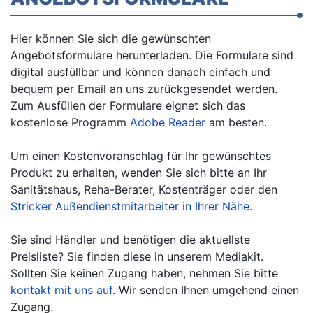
Hier können Sie sich die gewünschten
Angebotsformulare herunterladen. Die Formulare sind
digital ausfüllbar und können danach einfach und
bequem per Email an uns zurückgesendet werden.
Zum Ausfüllen der Formulare eignet sich das
kostenlose Programm
Adobe Reader
am besten.
Um einen Kostenvoranschlag für Ihr gewünschtes
Produkt zu erhalten, wenden Sie sich bitte an Ihr
Sanitätshaus, Reha-Berater, Kostenträger oder den
Stricker Außendienstmitarbeiter in Ihrer Nähe
.
Sie sind Händler und benötigen die aktuellste
Preisliste? Sie finden diese in unserem Mediakit.
Sollten Sie keinen Zugang haben, nehmen Sie bitte
kontakt mit uns auf
. Wir senden Ihnen umgehend einen
Zugang.