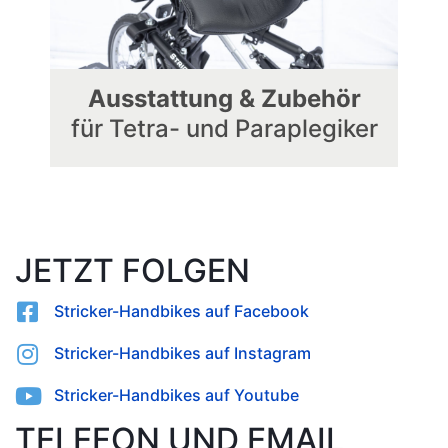
Ausstattung & Zubehör
für Tetra- und Paraplegiker
JETZT FOLGEN
Stricker-Handbikes auf Facebook
Stricker-Handbikes auf Instagram
Stricker-Handbikes auf Youtube
TELEFON UND EMAIL