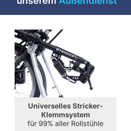
unserem
Außendienst
Universelles Stricker-
Klemmsystem
für 99% aller Rollstühle