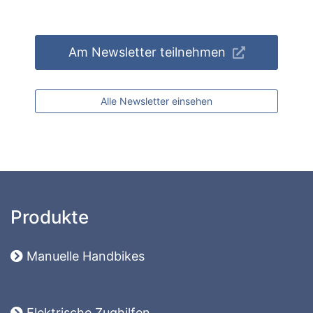
Am Newsletter teilnehmen
Alle Newsletter einsehen
Produkte
Manuelle Handbikes
Elektrische Zughilfen