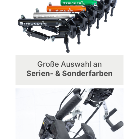
Große Auswahl an
Serien- & Sonderfarben