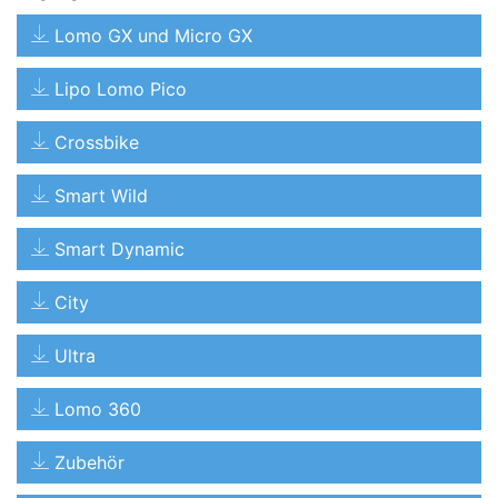
Lomo GX und Micro GX
Lipo Lomo Pico
Crossbike
Smart Wild
Smart Dynamic
City
Ultra
Lomo 360
Zubehör