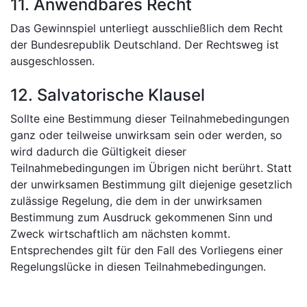
11. Anwendbares Recht
Das Gewinnspiel unterliegt ausschließlich dem Recht
der Bundesrepublik Deutschland. Der Rechtsweg ist
ausgeschlossen.
12. Salvatorische Klausel
Sollte eine Bestimmung dieser Teilnahmebedingungen
ganz oder teilweise unwirksam sein oder werden, so
wird dadurch die Gültigkeit dieser
Teilnahmebedingungen im Übrigen nicht berührt. Statt
der unwirksamen Bestimmung gilt diejenige gesetzlich
zulässige Regelung, die dem in der unwirksamen
Bestimmung zum Ausdruck gekommenen Sinn und
Zweck wirtschaftlich am nächsten kommt.
Entsprechendes gilt für den Fall des Vorliegens einer
Regelungslücke in diesen Teilnahmebedingungen.