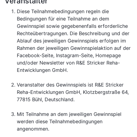
Veranstalter
Diese Teilnahmebedingungen regeln die
Bedingungen für eine Teilnahme an dem
Gewinnspiel sowie gegebenenfalls erforderliche
Rechteübertragungen. Die Beschreibung und der
Ablauf des jeweiligen Gewinnspiels erfolgen im
Rahmen der jeweiligen Gewinnspielaktion auf der
Facebook-Seite, Instagram-Seite, Homepage
und/oder Newsletter von R&E Stricker Reha-
Entwicklungen GmbH.
Veranstalter des Gewinnspiels ist R&E Stricker
Reha-Entwicklungen GmbH, Klotzbergstraße 64,
77815 Bühl, Deutschland.
Mit Teilnahme an dem jeweiligen Gewinnspiel
werden diese Teilnahmebedingungen
angenommen.