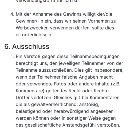
Verwendungsform tunlich ist.
Mit der Annahme des Gewinns willigt der/die
Gewinner/-in ein, dass wir seinen Vornamen zu
Werbezwecken verwenden dürfen, sollte dies
erforderlich sein.
6. Ausschluss
Ein Verstoß gegen diese Teilnahmebedingungen
berechtigt uns, den jeweiligen Teilnehmer von der
Teilnahme auszuschließen. Dies gilt insbesondere,
wenn der Teilnehmer falsche Angaben macht
oder verwendete Fotos oder andere Inhalte (z.B.
Kommentare) geltendes Recht oder Rechte
Dritter verletzen. Gleiches gilt bei Kommentaren,
die als gewaltverherrlichend, anstößig,
belästigend oder herabwürdigend angesehen
werden können oder in sonstiger Weise gegen
das gesellschaftliche Anstandsgefühl verstoßen.