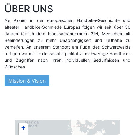
ÜBER UNS
Als Pionier in der europäischen Handbike-Geschichte und
ältester Handbike-Schmiede Europas folgen wir seit über 30
Jahren täglich dem lebensverändernden Ziel, Menschen mit
Behinderungen zu mehr Unabhängigkeit und Teilhabe zu
verhelfen. An unserem Standort am Fuße des Schwarzwalds
fertigen wir mit Leidenschaft qualitativ hochwertige Handbikes
und Zughilfen nach Ihren individuellen Bedürfnissen und
Wünschen.
Mission & Vision
+