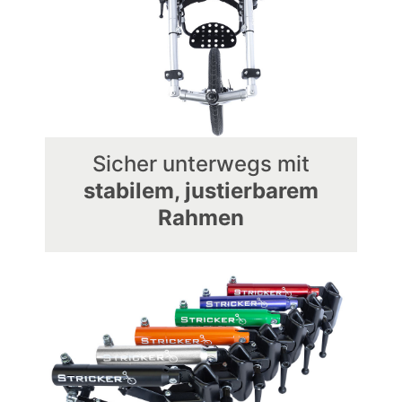
Sicher unterwegs mit
stabilem, justierbarem
Rahmen