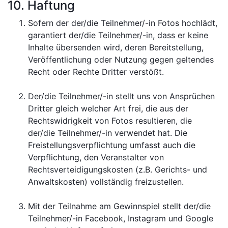
10. Haftung
Sofern der der/die Teilnehmer/-in Fotos hochlädt,
garantiert der/die Teilnehmer/-in, dass er keine
Inhalte übersenden wird, deren Bereitstellung,
Veröffentlichung oder Nutzung gegen geltendes
Recht oder Rechte Dritter verstößt.
Der/die Teilnehmer/-in stellt uns von Ansprüchen
Dritter gleich welcher Art frei, die aus der
Rechtswidrigkeit von Fotos resultieren, die
der/die Teilnehmer/-in verwendet hat. Die
Freistellungsverpflichtung umfasst auch die
Verpflichtung, den Veranstalter von
Rechtsverteidigungskosten (z.B. Gerichts- und
Anwaltskosten) vollständig freizustellen.
Mit der Teilnahme am Gewinnspiel stellt der/die
Teilnehmer/-in Facebook, Instagram und Google