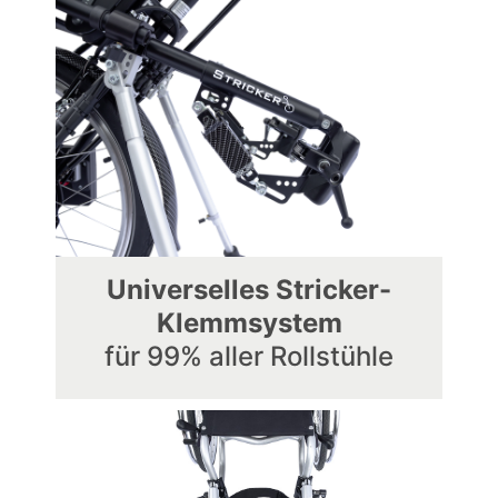
Universelles Stricker-
Klemmsystem
für 99% aller Rollstühle