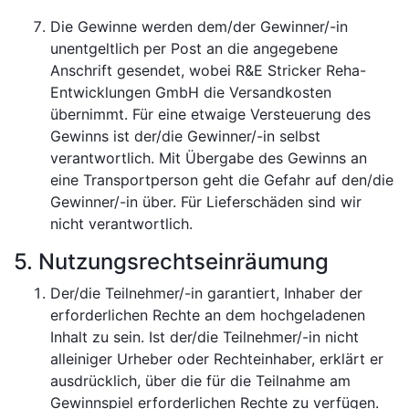
Die Gewinne werden dem/der Gewinner/-in
unentgeltlich per Post an die angegebene
Anschrift gesendet, wobei R&E Stricker Reha-
Entwicklungen GmbH die Versandkosten
übernimmt. Für eine etwaige Versteuerung des
Gewinns ist der/die Gewinner/-in selbst
verantwortlich. Mit Übergabe des Gewinns an
eine Transportperson geht die Gefahr auf den/die
Gewinner/-in über. Für Lieferschäden sind wir
nicht verantwortlich.
5. Nutzungsrechtseinräumung
Der/die Teilnehmer/-in garantiert, Inhaber der
erforderlichen Rechte an dem hochgeladenen
Inhalt zu sein. Ist der/die Teilnehmer/-in nicht
alleiniger Urheber oder Rechteinhaber, erklärt er
ausdrücklich, über die für die Teilnahme am
Gewinnspiel erforderlichen Rechte zu verfügen.