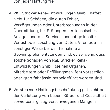
von jeder Haftung frei.
R&E Stricker Reha-Entwicklungen GmbH haftet
nicht für Schäden, die durch Fehler,
Verzögerungen oder Unterbrechungen in der
Übermittlung, bei Störungen der technischen
Anlagen und des Services, unrichtige Inhalte,
Verlust oder Löschung von Daten, Viren oder in
sonstiger Weise bei der Teilnahme am
Gewinnspielen entstanden sind, es sei denn, dass
solche Schäden von R&E Stricker Reha-
Entwicklungen GmbH (seinen Organen,
Mitarbeitern oder Erfüllungsgehilfen) vorsätzlich
oder grob fahrlässig herbeigeführt worden sind.
Vorstehende Haftungsbeschränkung gilt nicht bei
der Verletzung von Leben, Körper und Gesundheit
sowie bei arglistig verschwiegenen Mängeln.