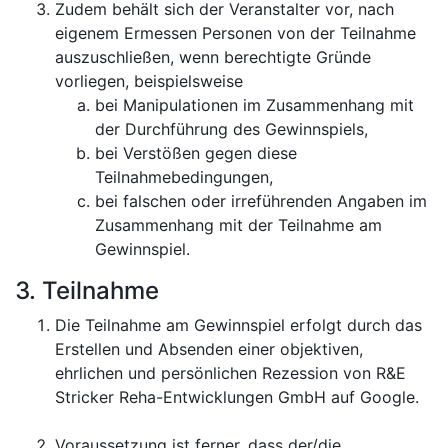
Zudem behält sich der Veranstalter vor, nach
eigenem Ermessen Personen von der Teilnahme
auszuschließen, wenn berechtigte Gründe
vorliegen, beispielsweise
bei Manipulationen im Zusammenhang mit
der Durchführung des Gewinnspiels,
bei Verstößen gegen diese
Teilnahmebedingungen,
bei falschen oder irreführenden Angaben im
Zusammenhang mit der Teilnahme am
Gewinnspiel.
3. Teilnahme
Die Teilnahme am Gewinnspiel erfolgt durch das
Erstellen und Absenden einer objektiven,
ehrlichen und persönlichen Rezession von R&E
Stricker Reha-Entwicklungen GmbH auf Google.
Voraussetzung ist ferner, dass der/die