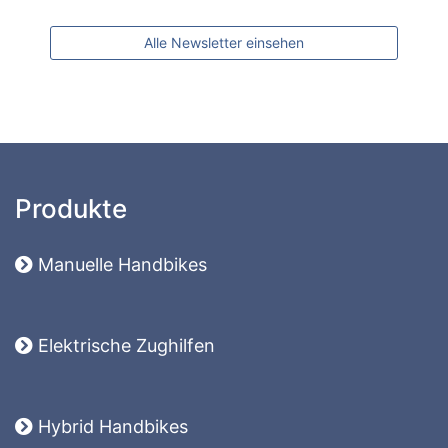
Alle Newsletter einsehen
Produkte
Manuelle Handbikes
Elektrische Zughilfen
Hybrid Handbikes