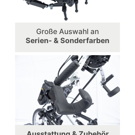
Große Auswahl an
Serien- & Sonderfarben
Ausstattung & Zubehör