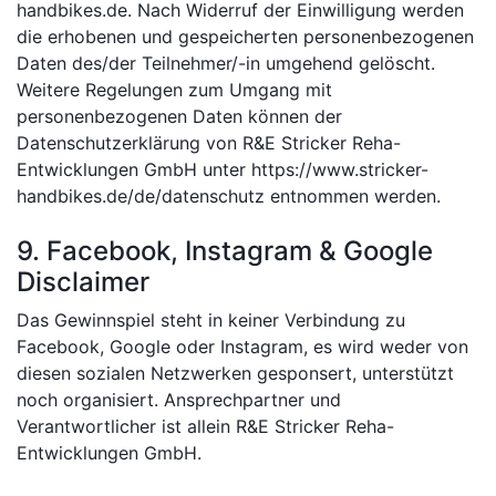
handbikes.de. Nach Widerruf der Einwilligung werden
die erhobenen und gespeicherten personenbezogenen
Daten des/der Teilnehmer/-in umgehend gelöscht.
Weitere Regelungen zum Umgang mit
personenbezogenen Daten können der
Datenschutzerklärung von R&E Stricker Reha-
Entwicklungen GmbH unter https://www.stricker-
handbikes.de/de/datenschutz entnommen werden.
9. Facebook, Instagram & Google
Disclaimer
Das Gewinnspiel steht in keiner Verbindung zu
Facebook, Google oder Instagram, es wird weder von
diesen sozialen Netzwerken gesponsert, unterstützt
noch organisiert. Ansprechpartner und
Verantwortlicher ist allein R&E Stricker Reha-
Entwicklungen GmbH.