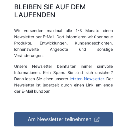
BLEIBEN SIE AUF DEM
LAUFENDEN
Wir versenden maximal alle 1-3 Monate einen
Newsletter per E-Mail. Dort informieren wir über neue
Produkte, Entwicklungen, Kundengeschichten,
lohnenswerte Angebote und sonstige
Veränderungen.
Unsere Newsletter beinhalten immer sinnvolle
Informationen. Kein Spam. Sie sind sich unsicher?
Dann lesen Sie einen unserer
letzten Newsletter
. Der
Newsletter ist jederzeit durch einen Link am ende
der E-Mail kündbar.
Am Newsletter teilnehmen