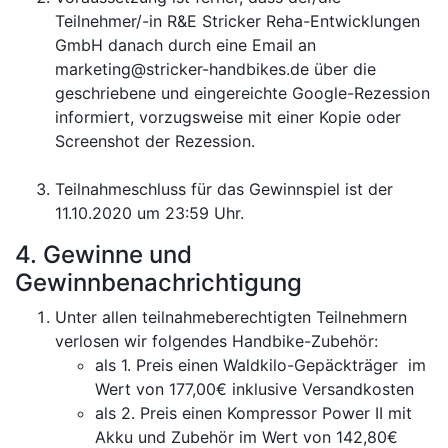
Teilnehmer/-in R&E Stricker Reha-Entwicklungen
GmbH danach durch eine Email an
marketing@stricker-handbikes.de über die
geschriebene und eingereichte Google-Rezession
informiert, vorzugsweise mit einer Kopie oder
Screenshot der Rezession.
Teilnahmeschluss für das Gewinnspiel ist der
11.10.2020 um 23:59 Uhr.
4. Gewinne und
Gewinnbenachrichtigung
Unter allen teilnahmeberechtigten Teilnehmern
verlosen wir folgendes Handbike-Zubehör:
als 1. Preis einen Waldkilo-Gepäckträger im
Wert von 177,00€ inklusive Versandkosten
als 2. Preis einen Kompressor Power II mit
Akku und Zubehör im Wert von 142,80€