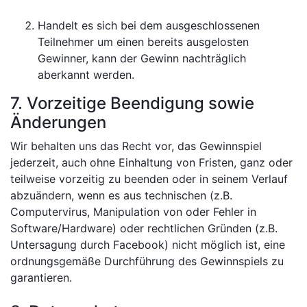
Handelt es sich bei dem ausgeschlossenen
Teilnehmer um einen bereits ausgelosten
Gewinner, kann der Gewinn nachträglich
aberkannt werden.
7. Vorzeitige Beendigung sowie
Änderungen
Wir behalten uns das Recht vor, das Gewinnspiel
jederzeit, auch ohne Einhaltung von Fristen, ganz oder
teilweise vorzeitig zu beenden oder in seinem Verlauf
abzuändern, wenn es aus technischen (z.B.
Computervirus, Manipulation von oder Fehler in
Software/Hardware) oder rechtlichen Gründen (z.B.
Untersagung durch Facebook) nicht möglich ist, eine
ordnungsgemäße Durchführung des Gewinnspiels zu
garantieren.