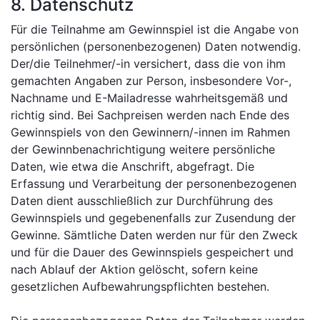
8. Datenschutz
Für die Teilnahme am Gewinnspiel ist die Angabe von
persönlichen (personenbezogenen) Daten notwendig.
Der/die Teilnehmer/-in versichert, dass die von ihm
gemachten Angaben zur Person, insbesondere Vor-,
Nachname und E-Mailadresse wahrheitsgemäß und
richtig sind. Bei Sachpreisen werden nach Ende des
Gewinnspiels von den Gewinnern/-innen im Rahmen
der Gewinnbenachrichtigung weitere persönliche
Daten, wie etwa die Anschrift, abgefragt. Die
Erfassung und Verarbeitung der personenbezogenen
Daten dient ausschließlich zur Durchführung des
Gewinnspiels und gegebenenfalls zur Zusendung der
Gewinne. Sämtliche Daten werden nur für den Zweck
und für die Dauer des Gewinnspiels gespeichert und
nach Ablauf der Aktion gelöscht, sofern keine
gesetzlichen Aufbewahrungspflichten bestehen.