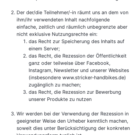
Der der/die Teilnehmer/-in räumt uns an dem von
ihm/ihr verwendeten Inhalt nachfolgende
einfache, zeitlich und räumlich unbegrenzte aber
nicht exklusive Nutzungsrechte ein:
das Recht zur Speicherung des Inhalts auf
einem Server;
das Recht, die Rezession der Öffentlichkeit
ganz oder teilweise über Facebook,
Instagram, Newsletter und unserer Websites
(insbesondere www.stricker-handbikes.de)
zugänglich zu machen;
das Recht, die Rezession zur Bewerbung
unserer Produkte zu nutzen
Wir werden bei der Verwendung der Rezession in
geeigneter Weise den Urheber kenntlich machen,
soweit dies unter Berücksichtigung der konkreten