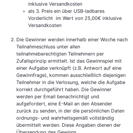
inklusive Versandkosten
als 3. Preis ein über USB-ladbares
Vorderlicht im Wert von 25,00€ inklusive
Versandkosten
Die Gewinner werden innerhalb einer Woche nach
Teilnahmeschluss unter allen
teilnahmeberechtigten Teilnehmern per
Zufallsprinzip ermittelt. Ist das Gewinnspiel mit
einer Aufgabe verknüpft (z.B. Antwort auf eine
Gewinnfrage), kommen ausschließlich diejenigen
Teilnehmer in die Verlosung, welche die Aufgabe
korrekt durchgeführt haben. Die Gewinner
werden per Email benachrichtigt und
aufgefordert, eine E-Mail an den Absender
zurück zu senden, in der die persönlichen Daten
ordnungs- und wahrheitsgemäß vollständig
übermittelt werden. Diese Angaben dienen der
Übersendung des Gewinns.