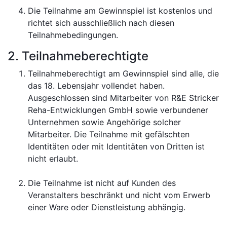
Die Teilnahme am Gewinnspiel ist kostenlos und
richtet sich ausschließlich nach diesen
Teilnahmebedingungen.
2. Teilnahmeberechtigte
Teilnahmeberechtigt am Gewinnspiel sind alle, die
das 18. Lebensjahr vollendet haben.
Ausgeschlossen sind Mitarbeiter von R&E Stricker
Reha-Entwicklungen GmbH sowie verbundener
Unternehmen sowie Angehörige solcher
Mitarbeiter. Die Teilnahme mit gefälschten
Identitäten oder mit Identitäten von Dritten ist
nicht erlaubt.
Die Teilnahme ist nicht auf Kunden des
Veranstalters beschränkt und nicht vom Erwerb
einer Ware oder Dienstleistung abhängig.