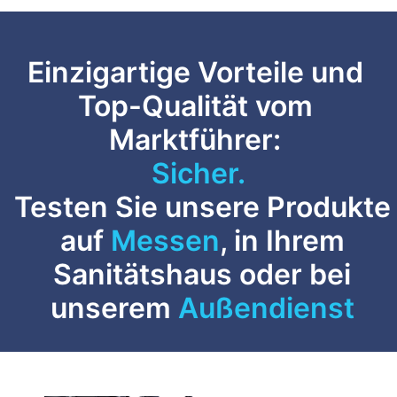
Einzigartige Vorteile und
Top-Qualität vom
Marktführer:
Sicher.
Testen Sie unsere Produkte
auf
Messen
, in Ihrem
Sanitätshaus oder bei
unserem
Außendienst