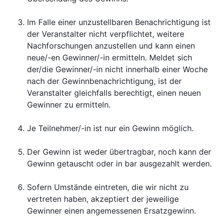
Im Falle einer unzustellbaren Benachrichtigung ist
der Veranstalter nicht verpflichtet, weitere
Nachforschungen anzustellen und kann einen
neue/-en Gewinner/-in ermitteln. Meldet sich
der/die Gewinner/-in nicht innerhalb einer Woche
nach der Gewinnbenachrichtigung, ist der
Veranstalter gleichfalls berechtigt, einen neuen
Gewinner zu ermitteln.
Je Teilnehmer/-in ist nur ein Gewinn möglich.
Der Gewinn ist weder übertragbar, noch kann der
Gewinn getauscht oder in bar ausgezahlt werden.
Sofern Umstände eintreten, die wir nicht zu
vertreten haben, akzeptiert der jeweilige
Gewinner einen angemessenen Ersatzgewinn.