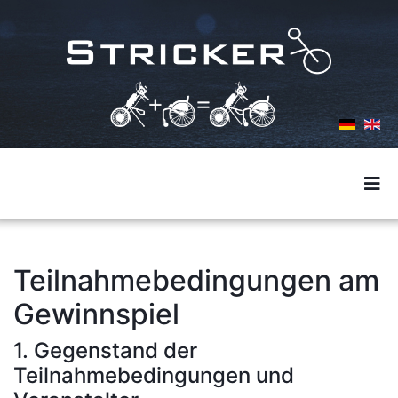
Teilnahmebedingungen am
Gewinnspiel
1. Gegenstand der
Teilnahmebedingungen und