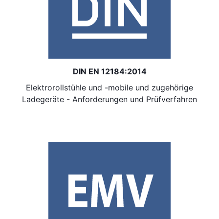
DIN EN 12184:2014
Elektrorollstühle und -mobile und zugehörige
Ladegeräte - Anforderungen und Prüfverfahren