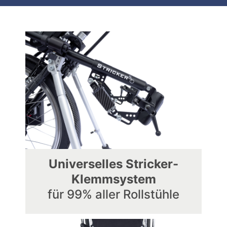
Universelles Stricker-
Klemmsystem
für 99% aller Rollstühle