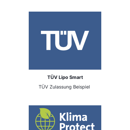
TÜV Lipo Smart
TÜV Zulassung Beispiel