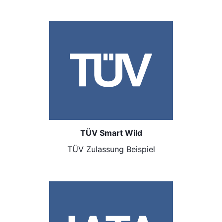
TÜV Smart Wild
TÜV Zulassung Beispiel