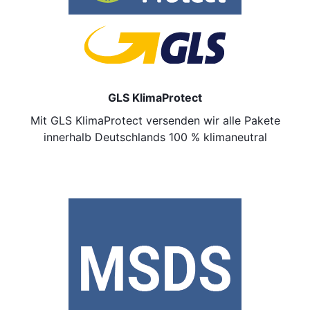
GLS KlimaProtect
Mit GLS KlimaProtect versenden wir
alle Pakete
innerhalb Deutschlands
100 % klimaneutral