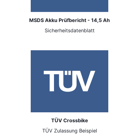
MSDS Akku Prüfbericht - 14,5 Ah
Sicherheitsdatenblatt
TÜV Crossbike
TÜV Zulassung Beispiel