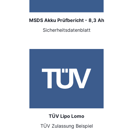
MSDS Akku Prüfbericht - 8,3 Ah
Sicherheitsdatenblatt
TÜV Lipo Lomo
TÜV Zulassung
Beispiel