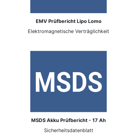
EMV Prüfbericht Lipo Lomo
Elektromagnetische Verträglichkeit
MSDS Akku Prüfbericht - 17 Ah
Sicherheitsdatenblatt