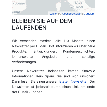
Leaflet
| ©
OpenStreetMap
©
CartoDB
BLEIBEN SIE AUF DEM
LAUFENDEN
Wir versenden maximal alle 1-3 Monate einen
Newsletter per E-Mail. Dort informieren wir über neue
Produkte, Entwicklungen, Kundengeschichten,
lohnenswerte Angebote und sonstige
Veränderungen.
Unsere Newsletter beinhalten immer sinnvolle
Informationen. Kein Spam. Sie sind sich unsicher?
Dann lesen Sie einen unserer
letzten Newsletter
. Der
Newsletter ist jederzeit durch einen Link am ende
der E-Mail kündbar.