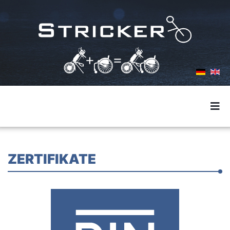
ZERTIFIKATE