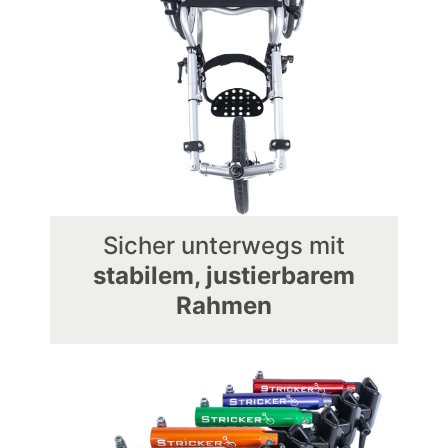
Sicher unterwegs mit
stabilem, justierbarem
Rahmen