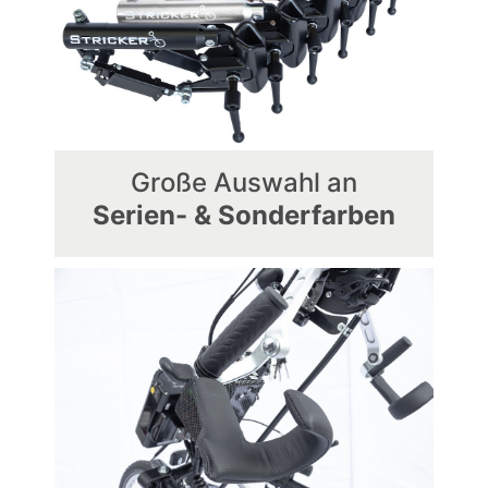
Große Auswahl an
Serien- & Sonderfarben