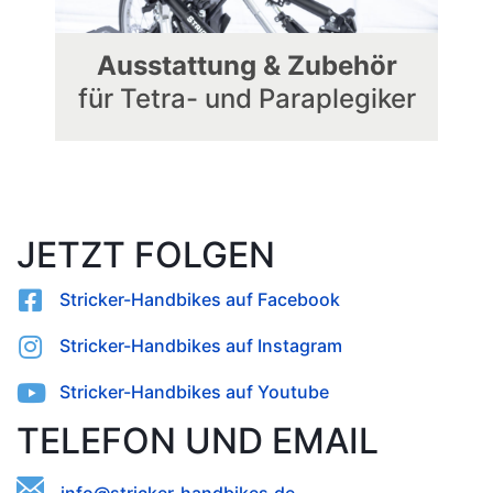
Ausstattung & Zubehör
für Tetra- und Paraplegiker
JETZT FOLGEN
Stricker-Handbikes auf Facebook
Stricker-Handbikes auf Instagram
Stricker-Handbikes auf Youtube
TELEFON UND EMAIL