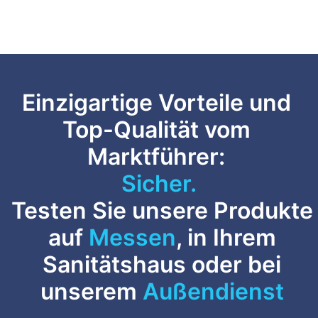
Einzigartige Vorteile und
Top-Qualität vom
Marktführer:
Sicher.
Testen Sie unsere Produkte
auf
Messen
, in Ihrem
Sanitätshaus oder bei
unserem
Außendienst