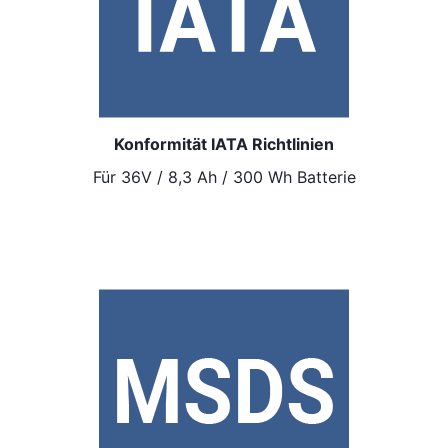
Konformität IATA Richtlinien
Für 36V / 8,3 Ah / 300 Wh Batterie