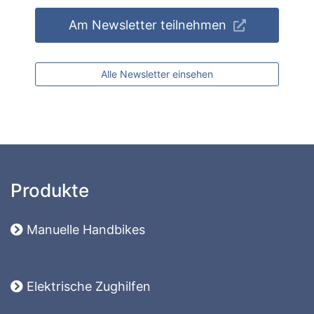
Am Newsletter teilnehmen
Alle Newsletter einsehen
Produkte
Manuelle Handbikes
Elektrische Zughilfen